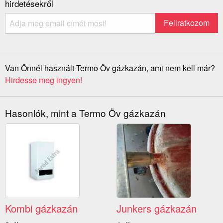
hirdetésekről
Van Önnél használt Termo Öv gázkazán, ami nem kell már?
Hirdesse meg ingyen!
Hasonlók, mint a Termo Öv gázkazán
Kombi gázkazán
Junkers gázkazán