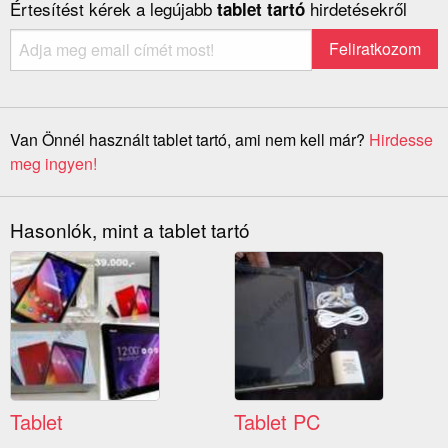
Értesítést kérek a legújabb
hirdetésekről
tablet tartó
Van Önnél használt tablet tartó, ami nem kell már?
Hirdesse
meg ingyen!
Hasonlók, mint a tablet tartó
Tablet
Tablet PC