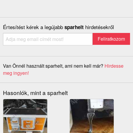
Értesítést kérek a legújabb
hirdetésekről
sparhelt
Van Önnél használt sparhelt, ami nem kell már?
Hirdesse
meg ingyen!
Hasonlók, mint a sparhelt