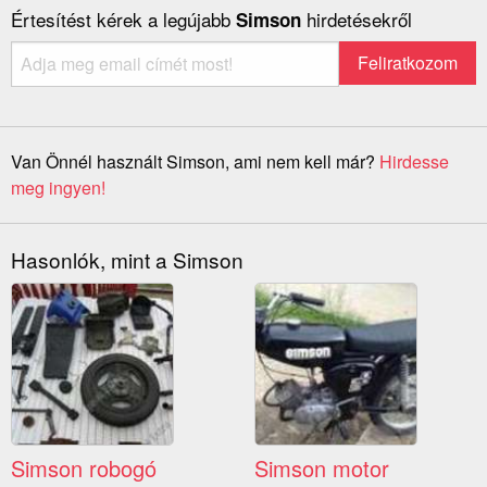
Értesítést kérek a legújabb
hirdetésekről
Simson
Van Önnél használt Simson, ami nem kell már?
Hirdesse
meg ingyen!
Hasonlók, mint a Simson
Simson robogó
Simson motor