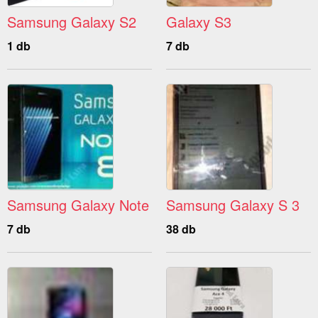
Samsung Galaxy S2
Galaxy S3
1 db
7 db
Samsung Galaxy Note
Samsung Galaxy S 3
7 db
38 db