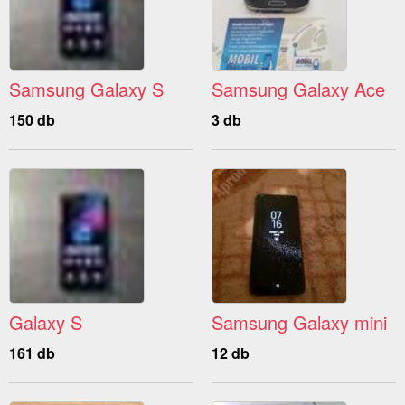
Samsung Galaxy S
Samsung Galaxy Ace
150 db
3 db
Galaxy S
Samsung Galaxy mini
161 db
12 db