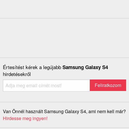
Értesítést kérek a legújabb
Samsung Galaxy S4
hirdetésekről
Van Önnél használt Samsung Galaxy S4, ami nem kell már?
Hirdesse meg ingyen!