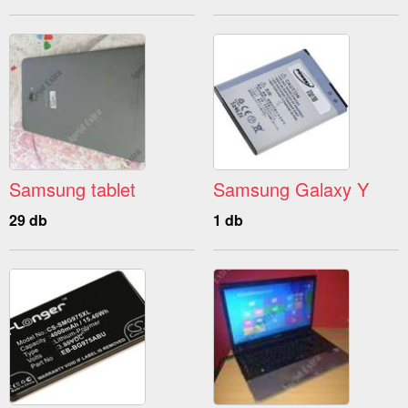
Samsung tablet
Samsung Galaxy Y
29 db
1 db