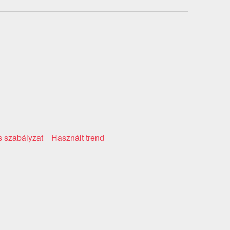
 szabályzat
Használt trend