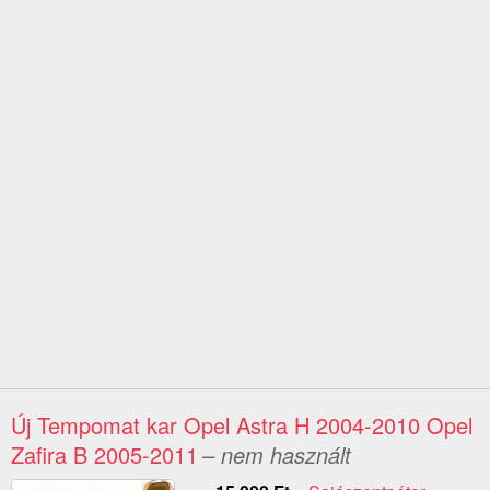
Új Tempomat kar Opel Astra H 2004-2010 Opel
Zafira B 2005-2011
– nem használt