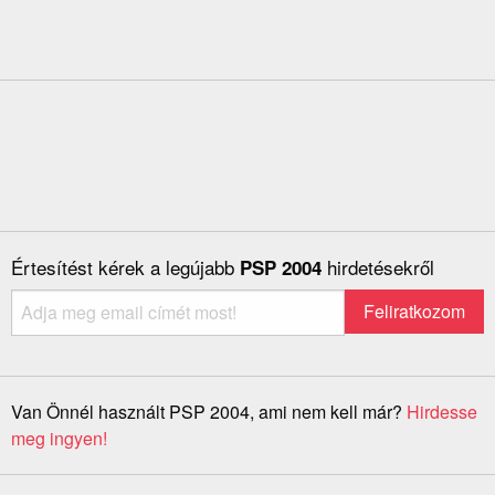
Értesítést kérek a legújabb
hirdetésekről
PSP 2004
Van Önnél használt PSP 2004, ami nem kell már?
Hirdesse
meg ingyen!