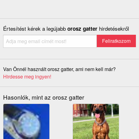
Értesítést kérek a legújabb
hirdetésekről
orosz gatter
Van Önnél használt orosz gatter, ami nem kell már?
Hirdesse meg ingyen!
Hasonlók, mint az orosz gatter