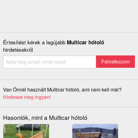
Értesítést kérek a legújabb
Multicar hótoló
hirdetésekről
Van Önnél használt Multicar hótoló, ami nem kell már?
Hirdesse meg ingyen!
Hasonlók, mint a Multicar hótoló