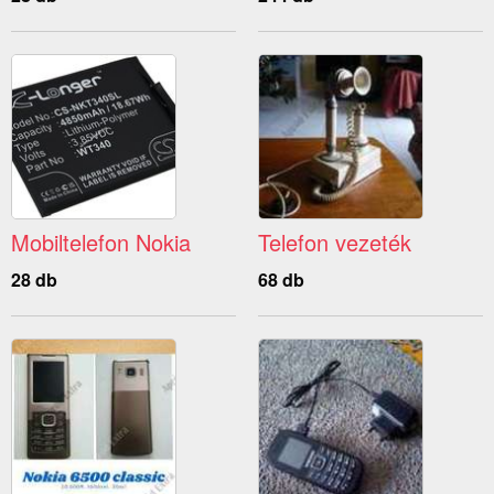
Mobiltelefon Nokia
Telefon vezeték
28 db
68 db