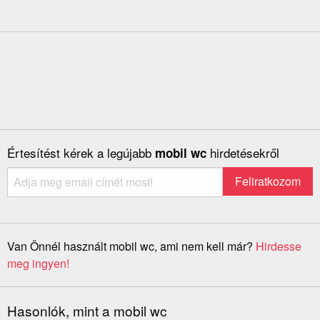
Értesítést kérek a legújabb
hirdetésekről
mobil wc
Van Önnél használt mobil wc, ami nem kell már?
Hirdesse
meg ingyen!
Hasonlók, mint a mobil wc