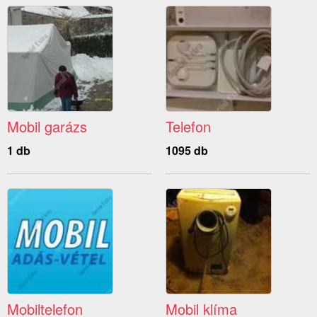
Mobil garázs
Telefon
1 db
1095 db
Mobiltelefon
Mobil klíma