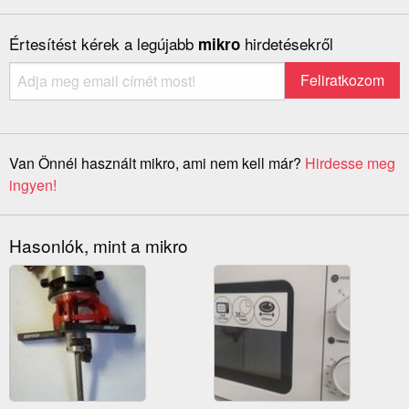
Értesítést kérek a legújabb
hirdetésekről
mikro
Van Önnél használt mikro, ami nem kell már?
Hirdesse meg
ingyen!
Hasonlók, mint a mikro