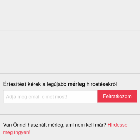
Értesítést kérek a legújabb
hirdetésekről
mérleg
Van Önnél használt mérleg, ami nem kell már?
Hirdesse
meg ingyen!