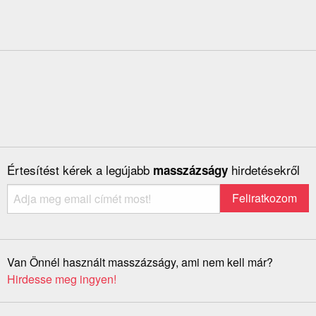
Értesítést kérek a legújabb
hirdetésekről
masszázságy
Van Önnél használt masszázságy, ami nem kell már?
Hirdesse meg ingyen!