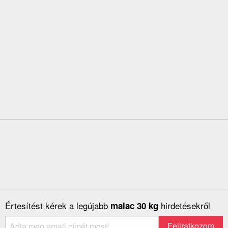
Értesítést kérek a legújabb
hirdetésekről
malac 30 kg