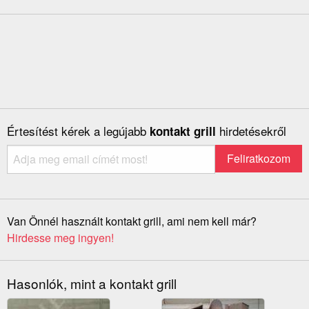
Értesítést kérek a legújabb
hirdetésekről
kontakt grill
Van Önnél használt kontakt grill, ami nem kell már?
Hirdesse meg ingyen!
Hasonlók, mint a kontakt grill