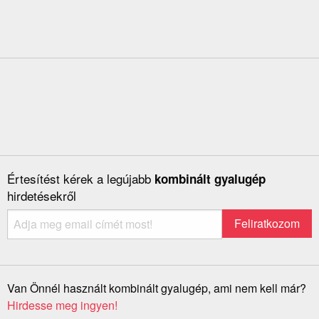
Értesítést kérek a legújabb
kombinált gyalugép
hirdetésekről
Van Önnél használt kombinált gyalugép, ami nem kell már?
Hirdesse meg ingyen!