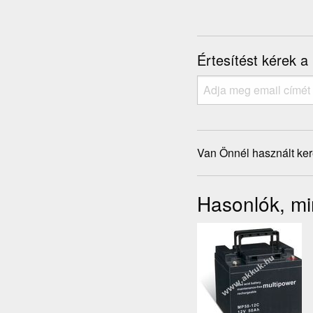
Értesítést kérek a
Van Önnél használt ke
Hasonlók, mi