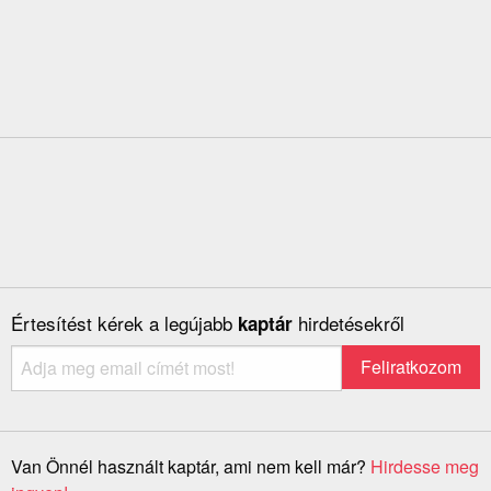
Értesítést kérek a legújabb
hirdetésekről
kaptár
Van Önnél használt kaptár, ami nem kell már?
Hirdesse meg