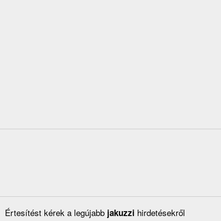
Értesítést kérek a legújabb
hirdetésekről
jakuzzi