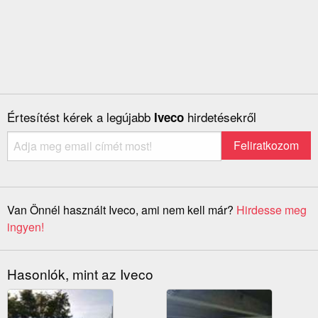
Értesítést kérek a legújabb
hirdetésekről
Iveco
Van Önnél használt Iveco, ami nem kell már?
Hirdesse meg
ingyen!
Hasonlók, mint az Iveco