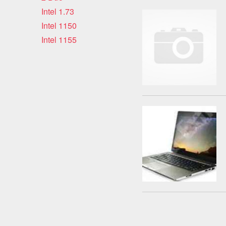
Intel 1.73
Intel 1150
Intel 1155