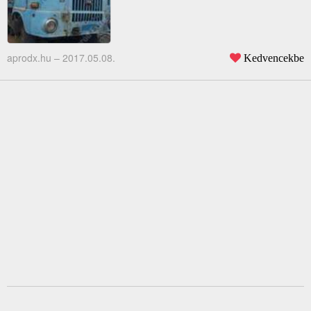
aprodx.hu –
2017.05.08.
Kedvencekbe