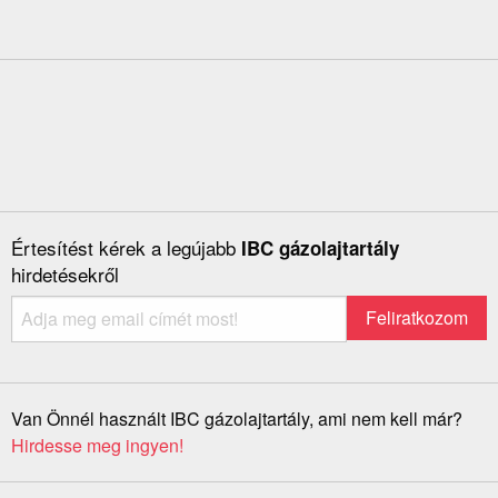
Értesítést kérek a legújabb
IBC gázolajtartály
hirdetésekről
Van Önnél használt IBC gázolajtartály, ami nem kell már?
Hirdesse meg ingyen!