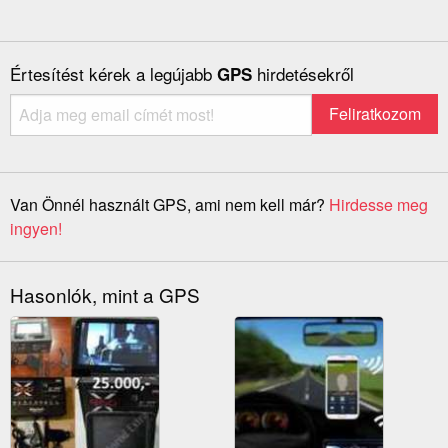
Értesítést kérek a legújabb
hirdetésekről
GPS
Van Önnél használt GPS, ami nem kell már?
Hirdesse meg
ingyen!
Hasonlók, mint a GPS