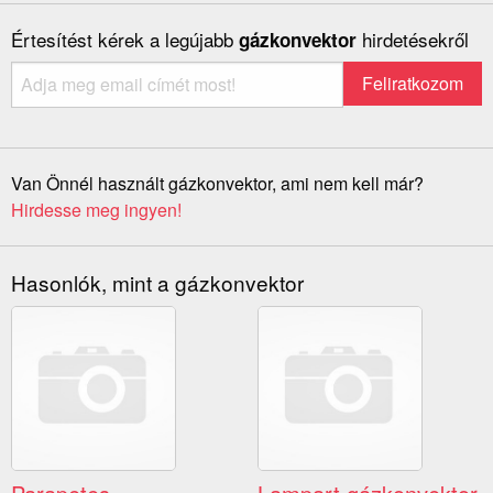
Értesítést kérek a legújabb
hirdetésekről
gázkonvektor
Van Önnél használt gázkonvektor, ami nem kell már?
Hirdesse meg ingyen!
Hasonlók, mint a gázkonvektor