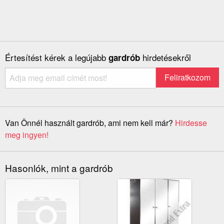
Értesítést kérek a legújabb
hirdetésekről
gardrób
Van Önnél használt gardrób, ami nem kell már?
Hirdesse
meg ingyen!
Hasonlók, mint a gardrób