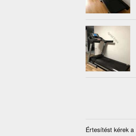
Értesítést kérek a