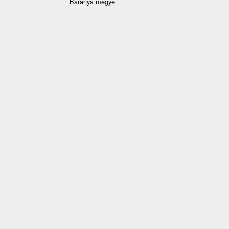
Baranya megye