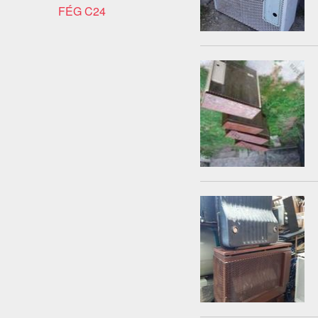
FÉG C24