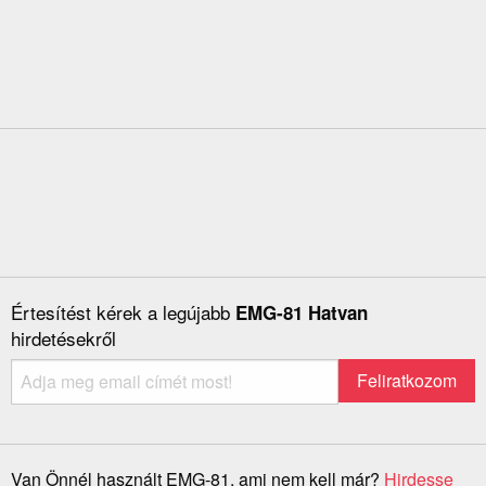
Értesítést kérek a legújabb
EMG-81 Hatvan
hirdetésekről
Van Önnél használt EMG-81, ami nem kell már?
Hirdesse