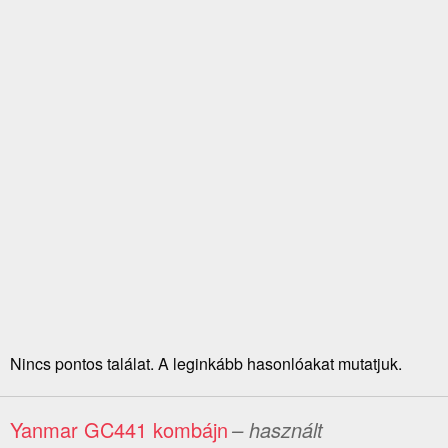
Nincs pontos találat. A leginkább hasonlóakat mutatjuk.
Yanmar GC441 kombájn
– használt