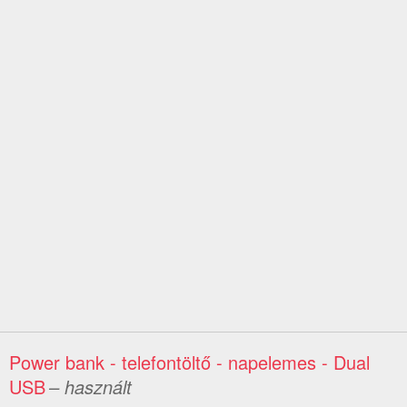
Power bank - telefontöltő - napelemes - Dual
USB
– használt