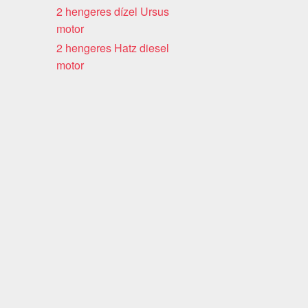
2 hengeres dízel Ursus
motor
2 hengeres Hatz diesel
motor