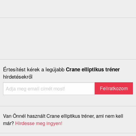
Értesítést kérek a legújabb
Crane elliptikus tréner
hirdetésekről
Van Önnél használt Crane elliptikus tréner, ami nem kell
már?
Hirdesse meg ingyen!