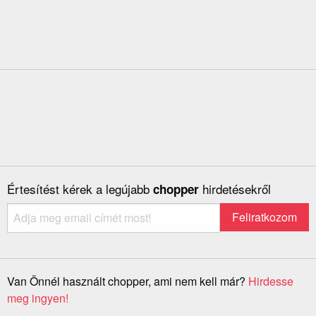
Értesítést kérek a legújabb
hirdetésekről
chopper
Van Önnél használt chopper, ami nem kell már?
Hirdesse
meg ingyen!