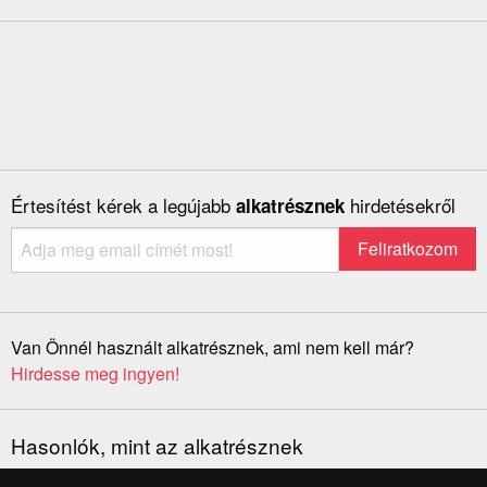
Értesítést kérek a legújabb
hirdetésekről
alkatrésznek
Van Önnél használt alkatrésznek, ami nem kell már?
Hirdesse meg ingyen!
Hasonlók, mint az alkatrésznek