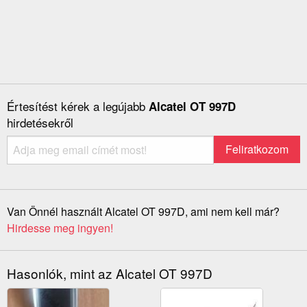
Értesítést kérek a legújabb
Alcatel OT 997D
hirdetésekről
Van Önnél használt Alcatel OT 997D, ami nem kell már?
Hirdesse meg ingyen!
Hasonlók, mint az Alcatel OT 997D