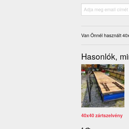
Van Önnél használt 40
Hasonlók, mi
40x40 zártszelvény